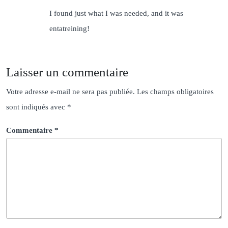
I found just what I was needed, and it was
entatreining!
Laisser un commentaire
Votre adresse e-mail ne sera pas publiée.
Les champs obligatoires
sont indiqués avec
*
Commentaire
*