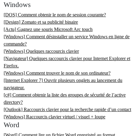
Windows
[DOS] Comment obtenir le nom de session courante?
[Design] Zomato et sa publicité binaire
[Actu] Gagnez une souris Microsoft Arc touch
[Windows] Comment désinstaller un service Windows en ligne de
commande?
[Windows] Quelques raccourcis clavier
[Navigateur] Quelques raccourcis clavier pour Internet Explorer et
Firefox.
[Windows] Comment trouver le nom de son ordinateur?
[Internet Explorer 7] Ouvrir plusieurs onglets au lancement du
navigateur.
[c#] Comment obtenir la liste des groupes de sécurité de l’active
directory?
[Outlook] Raccourcis clavier pour la recherche rapide d’un contact
[Windows] Raccourcis clavier virtuel / visuel + loupe
Word
[Word] Comment lire un fichier Word enregistré au format