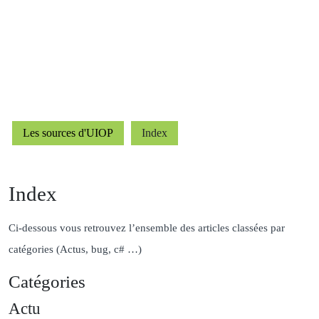
Les sources d'UIOP
Index
Index
Ci-dessous vous retrouvez l’ensemble des articles classées par
catégories (Actus, bug, c# …)
Catégories
Actu