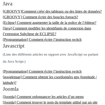
Java
[GROOVY]Comment créer des tableaux ou des listes de données?
[GROOVY] Comment écrire des boucles foreach?
[Eclipse] Comment augmenter la taille de la police de l’éditeur?
[Java] Comment modifier les identifiants de connexion dans
l’extension Subclipse de ECLIPSE?
[Programmation] Comment écrire l’instruction switch
Javascript
(Liste des différents articles en rapport avec JavaScript ou parlant
du Java Script.)
[Programmation] Comment écrire l’instruction switch
[googlemap] Comment obtenir les coordonnées gps (longitude /
latitude)?
Joomla
[Joomla] Comment ordonnancer les articles d’un menu
[Joomla] Comment trouver le nom du template utilisé par un site