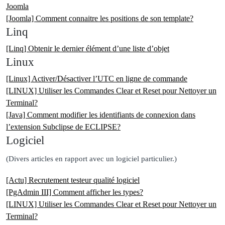
Joomla
[Joomla] Comment connaitre les positions de son template?
Linq
[Linq] Obtenir le dernier élément d’une liste d’objet
Linux
[Linux] Activer/Désactiver l’UTC en ligne de commande
[LINUX] Utiliser les Commandes Clear et Reset pour Nettoyer un
Terminal?
[Java] Comment modifier les identifiants de connexion dans
l’extension Subclipse de ECLIPSE?
Logiciel
(Divers articles en rapport avec un logiciel particulier.)
[Actu] Recrutement testeur qualité logiciel
[PgAdmin III] Comment afficher les types?
[LINUX] Utiliser les Commandes Clear et Reset pour Nettoyer un
Terminal?