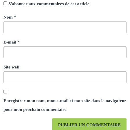
S'abonner aux commentaires de cet article.
Nom
*
E-mail
*
Site web
Enregistrer mon nom, mon e-mail et mon site dans le navigateur
pour mon prochain commentaire.