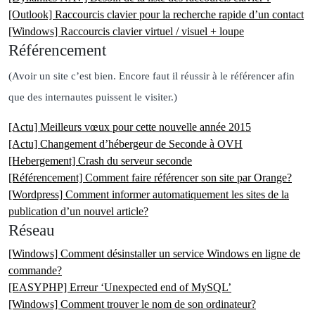
[Outlook] Raccourcis clavier pour la recherche rapide d’un contact
[Windows] Raccourcis clavier virtuel / visuel + loupe
Référencement
(Avoir un site c’est bien. Encore faut il réussir à le référencer afin
que des internautes puissent le visiter.)
[Actu] Meilleurs vœux pour cette nouvelle année 2015
[Actu] Changement d’hébergeur de Seconde à OVH
[Hebergement] Crash du serveur seconde
[Référencement] Comment faire référencer son site par Orange?
[Wordpress] Comment informer automatiquement les sites de la
publication d’un nouvel article?
Réseau
[Windows] Comment désinstaller un service Windows en ligne de
commande?
[EASYPHP] Erreur ‘Unexpected end of MySQL’
[Windows] Comment trouver le nom de son ordinateur?