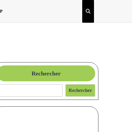
OP
Rechercher
Rechercher