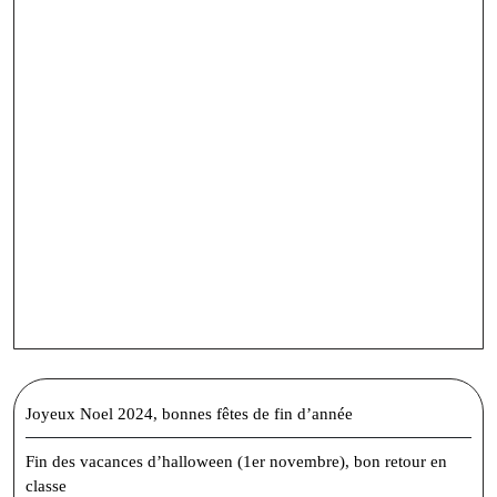
Joyeux Noel 2024, bonnes fêtes de fin d’année
Fin des vacances d’halloween (1er novembre), bon retour en
classe