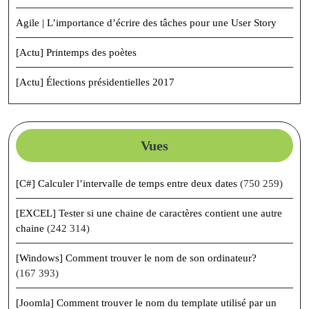
Agile | L’importance d’écrire des tâches pour une User Story
[Actu] Printemps des poètes
[Actu] Élections présidentielles 2017
Vues
[C#] Calculer l’intervalle de temps entre deux dates
(750 259)
[EXCEL] Tester si une chaine de caractères contient une autre
chaine
(242 314)
[Windows] Comment trouver le nom de son ordinateur?
(167 393)
[Joomla] Comment trouver le nom du template utilisé par un