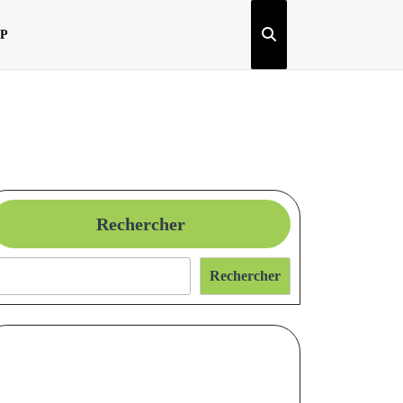
OP
Rechercher
Rechercher