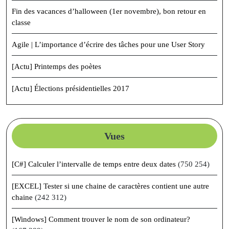
Fin des vacances d’halloween (1er novembre), bon retour en
classe
Agile | L’importance d’écrire des tâches pour une User Story
[Actu] Printemps des poètes
[Actu] Élections présidentielles 2017
Vues
[C#] Calculer l’intervalle de temps entre deux dates
(750 254)
[EXCEL] Tester si une chaine de caractères contient une autre
chaine
(242 312)
[Windows] Comment trouver le nom de son ordinateur?