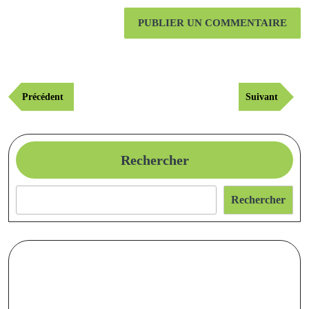
Navigation
Publication
Article
Précédent
Suivant
de
précédente
suivant
l’article
Rechercher
Rechercher