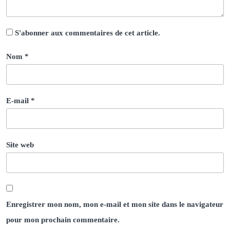
S'abonner aux commentaires de cet article.
Nom
*
E-mail
*
Site web
Enregistrer mon nom, mon e-mail et mon site dans le navigateur
pour mon prochain commentaire.