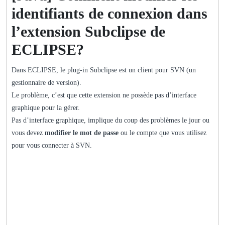
identifiants de connexion dans
l’extension Subclipse de
ECLIPSE?
Dans ECLIPSE, le plug-in Subclipse est un client pour SVN (un
gestionnaire de version).
Le problème, c’est que cette extension ne possède pas d’interface
graphique pour la gérer.
Pas d’interface graphique, implique du coup des problèmes le jour ou
vous devez
modifier le mot de passe
ou le compte que vous utilisez
pour vous connecter à SVN.