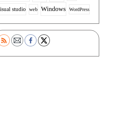
Windows
isual studio
web
WordPress