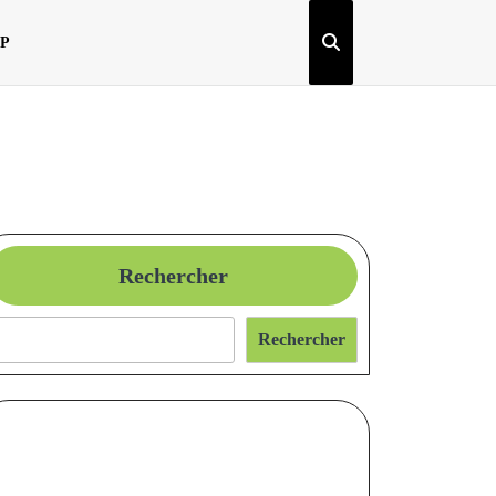
OP
Rechercher
Rechercher