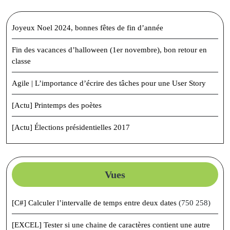
Joyeux Noel 2024, bonnes fêtes de fin d’année
Fin des vacances d’halloween (1er novembre), bon retour en
classe
Agile | L’importance d’écrire des tâches pour une User Story
[Actu] Printemps des poètes
[Actu] Élections présidentielles 2017
Vues
[C#] Calculer l’intervalle de temps entre deux dates
(750 258)
[EXCEL] Tester si une chaine de caractères contient une autre