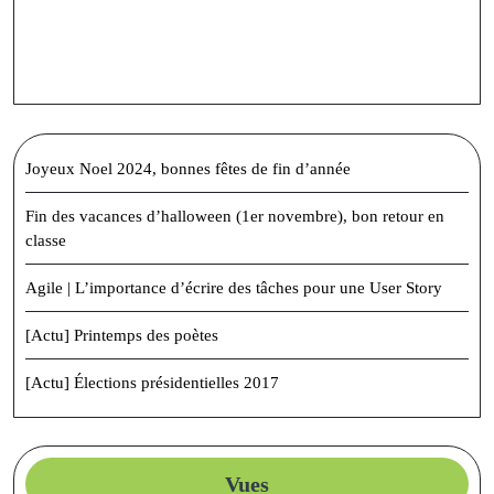
Joyeux Noel 2024, bonnes fêtes de fin d’année
Fin des vacances d’halloween (1er novembre), bon retour en
classe
Agile | L’importance d’écrire des tâches pour une User Story
[Actu] Printemps des poètes
[Actu] Élections présidentielles 2017
Vues