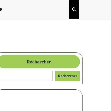
OP
Rechercher
Rechercher