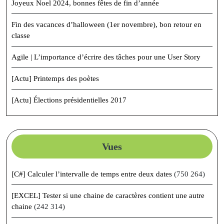
Joyeux Noel 2024, bonnes fêtes de fin d’année
Fin des vacances d’halloween (1er novembre), bon retour en
classe
Agile | L’importance d’écrire des tâches pour une User Story
[Actu] Printemps des poètes
[Actu] Élections présidentielles 2017
Vues
[C#] Calculer l’intervalle de temps entre deux dates
(750 264)
[EXCEL] Tester si une chaine de caractères contient une autre
chaine
(242 314)