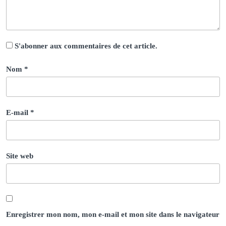
S'abonner aux commentaires de cet article.
Nom
*
E-mail
*
Site web
Enregistrer mon nom, mon e-mail et mon site dans le navigateur