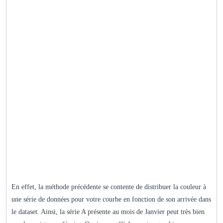
En effet, la méthode précédente se contente de distribuer la couleur à
une série de données pour votre courbe en fonction de son arrivée dans
le dataset. Ainsi, la série A présente au mois de Janvier peut très bien