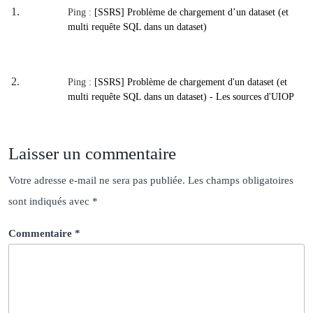
Ping :
[SSRS] Problème de chargement d’un dataset (et
multi requête SQL dans un dataset)
Ping :
[SSRS] Problème de chargement d'un dataset (et
multi requête SQL dans un dataset) - Les sources d'UIOP
Laisser un commentaire
Votre adresse e-mail ne sera pas publiée.
Les champs obligatoires
sont indiqués avec
*
Commentaire
*