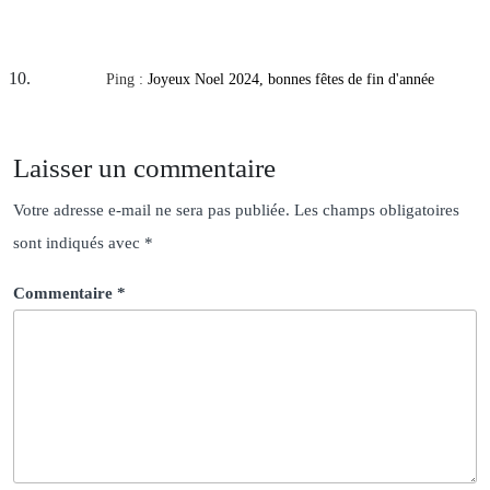
Ping :
Joyeux Noel 2024, bonnes fêtes de fin d'année
Laisser un commentaire
Votre adresse e-mail ne sera pas publiée.
Les champs obligatoires
sont indiqués avec
*
Commentaire
*