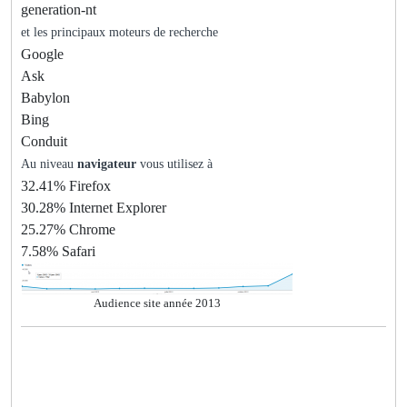
generation-nt
et les principaux moteurs de recherche
Google
Ask
Babylon
Bing
Conduit
Au niveau
navigateur
vous utilisez à
32.41% Firefox
30.28% Internet Explorer
25.27% Chrome
7.58% Safari
Audience site année 2013