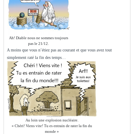
Ah! Diable nous ne sommes toujours
pas le 21/12.
A moins que vous n’étiez pas au courant et que vous avez tout
simplement raté la fin des temps…
Au loin une explosion nucléaire.
« Chéri! Viens vite! Tu es entrain de rater la fin du
monde »