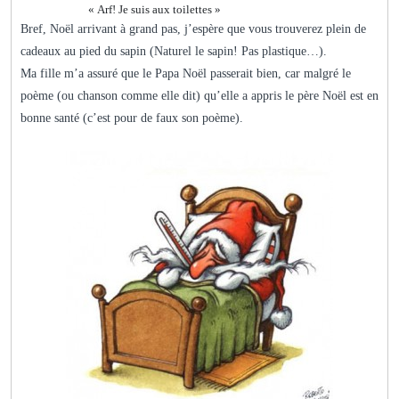
« Arf! Je suis aux toilettes »
Bref, Noël arrivant à grand pas, j’espère que vous trouverez plein de
cadeaux au pied du sapin (Naturel le sapin! Pas plastique…).
Ma fille m’a assuré que le Papa Noël passerait bien, car malgré le
poème (ou chanson comme elle dit) qu’elle a appris le père Noël est en
bonne santé (c’est pour de faux son poème).