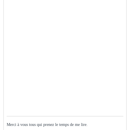
Merci à vous tous qui prenez le temps de me lire.