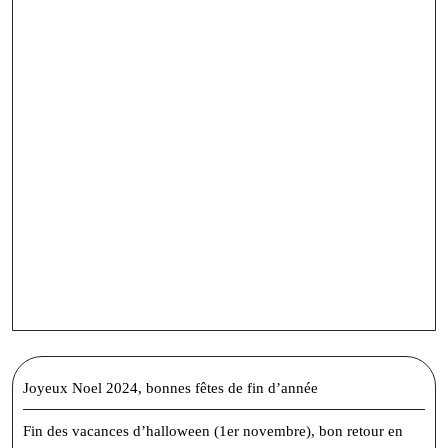
Joyeux Noel 2024, bonnes fêtes de fin d’année
Fin des vacances d’halloween (1er novembre), bon retour en