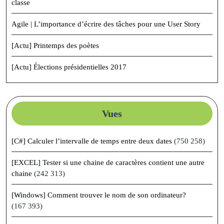
classe
Agile | L’importance d’écrire des tâches pour une User Story
[Actu] Printemps des poètes
[Actu] Élections présidentielles 2017
Vues
[C#] Calculer l’intervalle de temps entre deux dates
(750 258)
[EXCEL] Tester si une chaine de caractères contient une autre
chaine
(242 313)
[Windows] Comment trouver le nom de son ordinateur?
(167 393)