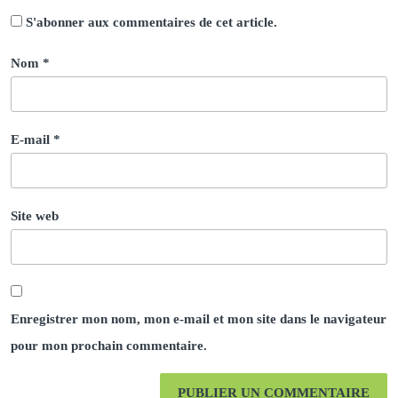
S'abonner aux commentaires de cet article.
Nom
*
E-mail
*
Site web
Enregistrer mon nom, mon e-mail et mon site dans le navigateur
pour mon prochain commentaire.