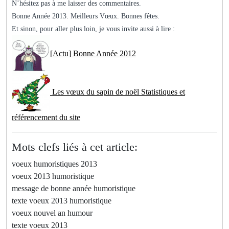
N’hésitez pas à me laisser des commentaires.
Bonne Année 2013. Meilleurs Vœux. Bonnes fêtes.
Et sinon, pour aller plus loin, je vous invite aussi à lire :
[Actu] Bonne Année 2012
Les vœux du sapin de noël Statistiques et
référencement du site
Mots clefs liés à cet article:
voeux humoristiques 2013
voeux 2013 humoristique
message de bonne année humoristique
texte voeux 2013 humoristique
voeux nouvel an humour
texte voeux 2013