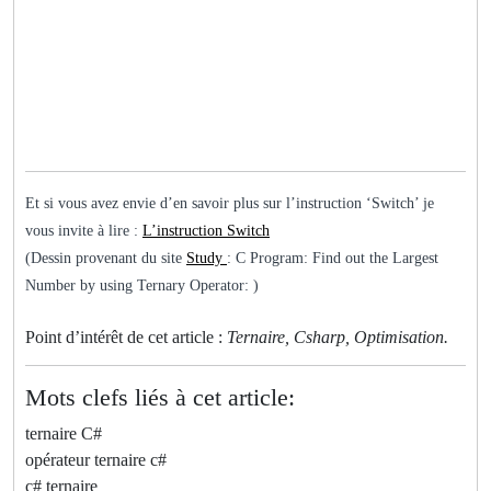
Et si vous avez envie d’en savoir plus sur l’instruction ‘Switch’ je
vous invite à lire :
L’instruction Switch
(Dessin provenant du site
Study
: C Program: Find out the Largest
Number by using Ternary Operator: )
Point d’intérêt de cet article :
Ternaire, Csharp, Optimisation.
Mots clefs liés à cet article:
ternaire C#
opérateur ternaire c#
c# ternaire