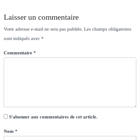
Laisser un commentaire
Votre adresse e-mail ne sera pas publiée.
Les champs obligatoires
sont indiqués avec
*
Commentaire
*
S'abonner aux commentaires de cet article.
Nom
*