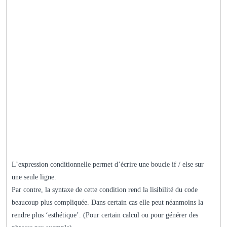
L’expression conditionnelle permet d’écrire une boucle if / else sur
une seule ligne.
Par contre, la syntaxe de cette condition rend la lisibilité du code
beaucoup plus compliquée. Dans certain cas elle peut néanmoins la
rendre plus ‘esthétique’. (Pour certain calcul ou pour générer des