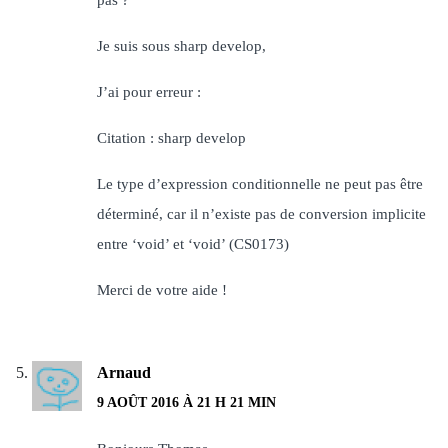
pas ?
Je suis sous sharp develop,
J’ai pour erreur :
Citation : sharp develop
Le type d’expression conditionnelle ne peut pas être
déterminé, car il n’existe pas de conversion implicite
entre ‘void’ et ‘void’ (CS0173)
Merci de votre aide !
Arnaud
9 AOÛT 2016 À 21 H 21 MIN