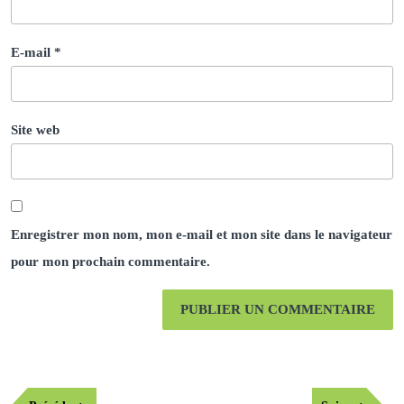
E-mail
*
Site web
Enregistrer mon nom, mon e-mail et mon site dans le navigateur
pour mon prochain commentaire.
Navigation