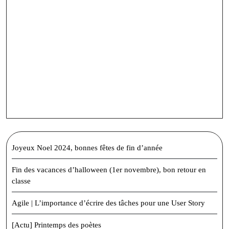
Joyeux Noel 2024, bonnes fêtes de fin d’année
Fin des vacances d’halloween (1er novembre), bon retour en
classe
Agile | L’importance d’écrire des tâches pour une User Story
[Actu] Printemps des poètes