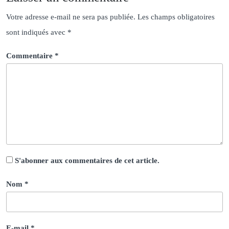
Votre adresse e-mail ne sera pas publiée.
Les champs obligatoires
sont indiqués avec
*
Commentaire
*
S'abonner aux commentaires de cet article.
Nom
*
E-mail
*