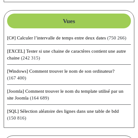
Vues
[C#] Calculer l’intervalle de temps entre deux dates
(750 266)
[EXCEL] Tester si une chaine de caractères contient une autre
chaine
(242 315)
[Windows] Comment trouver le nom de son ordinateur?
(167 400)
[Joomla] Comment trouver le nom du template utilisé par un
site Joomla
(164 689)
[SQL] Sélection aléatoire des lignes dans une table de bdd
(150 816)