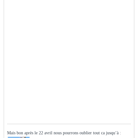
Mais bon après le 22 avril nous pourrons oublier tout ca jusqu’à :