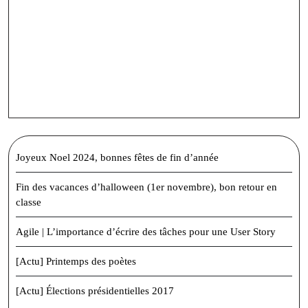
Joyeux Noel 2024, bonnes fêtes de fin d’année
Fin des vacances d’halloween (1er novembre), bon retour en
classe
Agile | L’importance d’écrire des tâches pour une User Story
[Actu] Printemps des poètes
[Actu] Élections présidentielles 2017