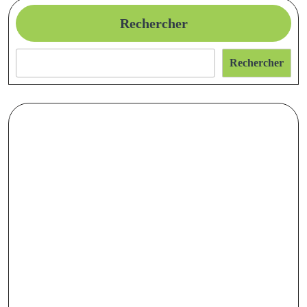
Rechercher
Rechercher