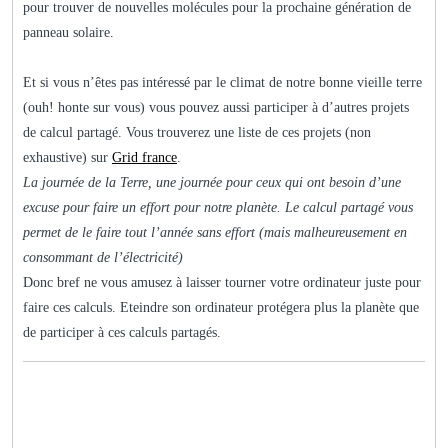
pour trouver de nouvelles molécules pour la prochaine génération de
panneau solaire.
Et si vous n’êtes pas intéressé par le climat de notre bonne vieille terre
(ouh! honte sur vous) vous pouvez aussi participer à d’autres projets
de calcul partagé. Vous trouverez une liste de ces projets (non
exhaustive) sur
Grid france
.
La journée de la Terre, une journée pour ceux qui ont besoin d’une
excuse pour faire un effort pour notre planète. Le calcul partagé vous
permet de le faire tout l’année sans effort (mais malheureusement en
consommant de l’électricité)
Donc bref ne vous amusez à laisser tourner votre ordinateur juste pour
faire ces calculs. Eteindre son ordinateur protégera plus la planète que
de participer à ces calculs partagés.