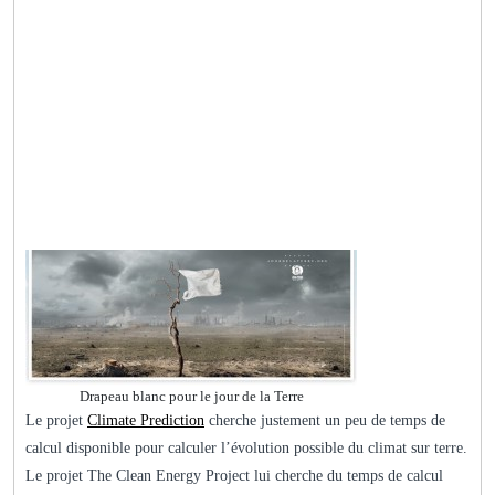
Drapeau blanc pour le jour de la Terre
Le projet
Climate Prediction
cherche justement un peu de temps de
calcul disponible pour calculer l’évolution possible du climat sur terre.
Le projet The Clean Energy Project lui cherche du temps de calcul