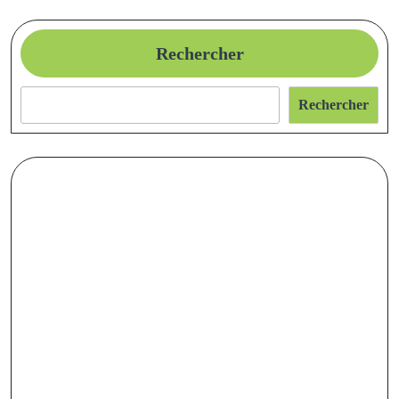
Rechercher
Rechercher