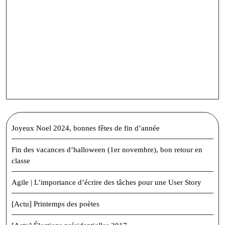
Joyeux Noel 2024, bonnes fêtes de fin d’année
Fin des vacances d’halloween (1er novembre), bon retour en
classe
Agile | L’importance d’écrire des tâches pour une User Story
[Actu] Printemps des poètes