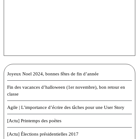
Joyeux Noel 2024, bonnes fêtes de fin d’année
Fin des vacances d’halloween (1er novembre), bon retour en
classe
Agile | L’importance d’écrire des tâches pour une User Story
[Actu] Printemps des poètes
[Actu] Élections présidentielles 2017