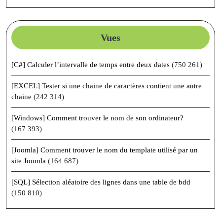
Vues
[C#] Calculer l’intervalle de temps entre deux dates
(750 261)
[EXCEL] Tester si une chaine de caractères contient une autre
chaine
(242 314)
[Windows] Comment trouver le nom de son ordinateur?
(167 393)
[Joomla] Comment trouver le nom du template utilisé par un
site Joomla
(164 687)
[SQL] Sélection aléatoire des lignes dans une table de bdd
(150 810)