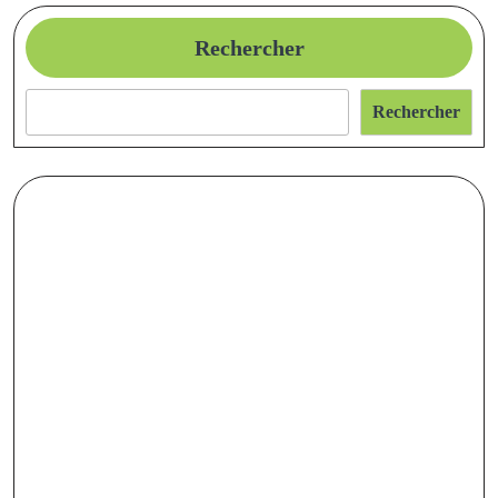
Rechercher
Rechercher