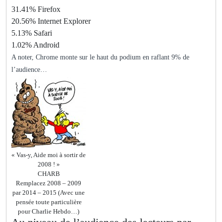
31.41% Firefox
20.56% Internet Explorer
5.13% Safari
1.02% Android
A noter, Chrome monte sur le haut du podium en raflant 9% de
l’audience…
« Vas-y, Aide moi à sortir de
2008 ! »
CHARB
Remplacez 2008 – 2009
par 2014 – 2015 (Avec une
pensée toute particulière
pour Charlie Hebdo…)