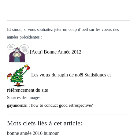
Et sinon, si vous souhaitez jeter un coup d’oeil sur les voeux des
années précédentes :
[Actu] Bonne Année 2012
Les vœux du sapin de noël Statistiques et
référencement du site
Sources des images :
gayandenzil : how to conduct good retrospective?
Mots clefs liés à cet article:
bonne année 2016 humour