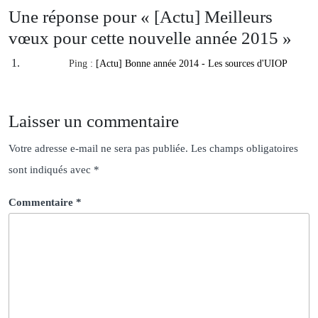
Une réponse pour « [Actu] Meilleurs
vœux pour cette nouvelle année 2015 »
Ping :
[Actu] Bonne année 2014 - Les sources d'UIOP
Laisser un commentaire
Votre adresse e-mail ne sera pas publiée.
Les champs obligatoires
sont indiqués avec
*
Commentaire
*