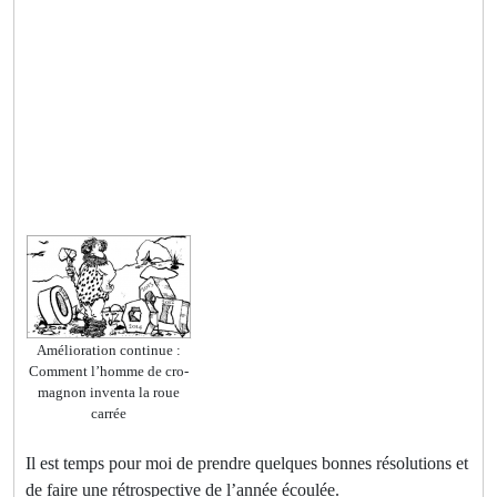
Amélioration continue :
Comment l’homme de cro-
magnon inventa la roue
carrée
Il est temps pour moi de prendre quelques bonnes résolutions et
de faire une rétrospective de l’année écoulée.