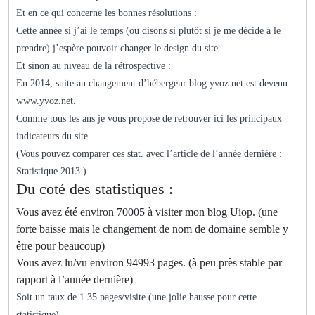
Et en ce qui concerne les bonnes résolutions :
Cette année si j’ai le temps (ou disons si plutôt si je me décide à le
prendre) j’espère pouvoir changer le design du site.
Et sinon au niveau de la rétrospective :
En 2014, suite au changement d’hébergeur blog.yvoz.net est devenu
www.yvoz.net.
Comme tous les ans je vous propose de retrouver ici les principaux
indicateurs du site.
(Vous pouvez comparer ces stat. avec l’article de l’année dernière :
Statistique 2013 )
Du coté des statistiques :
Vous avez été environ 70005 à visiter mon blog Uiop. (une
forte baisse mais le changement de nom de domaine semble y
être pour beaucoup)
Vous avez lu/vu environ 94993 pages. (à peu près stable par
rapport à l’année dernière)
Soit un taux de 1.35 pages/visite (une jolie hausse pour cette
statistique)