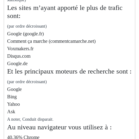
Les sites m’ayant apporté le plus de trafic
sont:
(par ordre décroissant)
Google (google.fr)
Comment ça marche (commentcamarche.net)
Voxmakers.fr
Disqus.com
Google.de
Et les principaux moteurs de recherche sont :
(par ordre décroissant)
Google
Bing
Yahoo
Ask
A noter, Conduit disparait.
Au niveau navigateur vous utilisez à :
40.36% Chrome