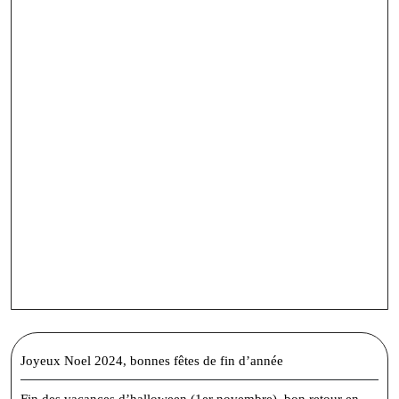
Joyeux Noel 2024, bonnes fêtes de fin d’année