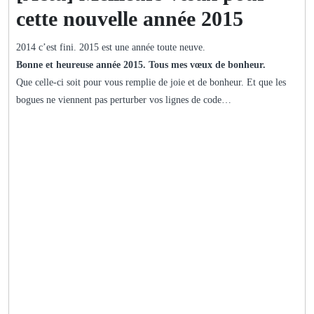
cette nouvelle année 2015
2014 c’est fini. 2015 est une année toute neuve.
Bonne et heureuse année 2015. Tous mes vœux de bonheur.
Que celle-ci soit pour vous remplie de joie et de bonheur. Et que les
bogues ne viennent pas perturber vos lignes de code…