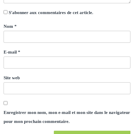
S'abonner aux commentaires de cet article.
Nom
*
E-mail
*
Site web
Enregistrer mon nom, mon e-mail et mon site dans le navigateur
pour mon prochain commentaire.