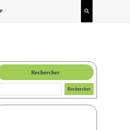
OP
Rechercher
Rechercher