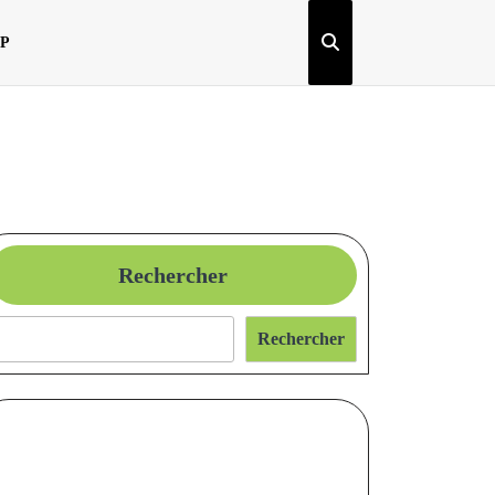
OP
Rechercher
Rechercher