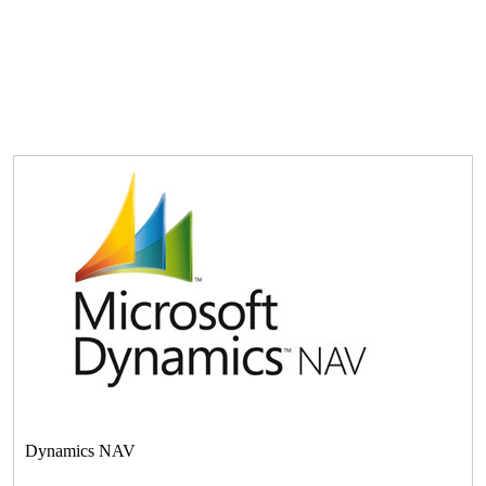
Dynamics NAV