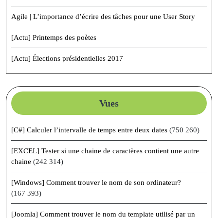
Agile | L’importance d’écrire des tâches pour une User Story
[Actu] Printemps des poètes
[Actu] Élections présidentielles 2017
Vues
[C#] Calculer l’intervalle de temps entre deux dates
(750 260)
[EXCEL] Tester si une chaine de caractères contient une autre
chaine
(242 314)
[Windows] Comment trouver le nom de son ordinateur?
(167 393)
[Joomla] Comment trouver le nom du template utilisé par un