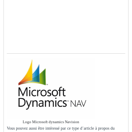
Logo Microsoft dynamics Navision
Vous pouvez aussi être intéressé par ce type d’article à propos du