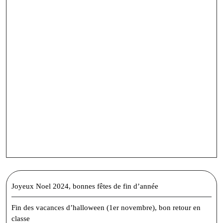
Joyeux Noel 2024, bonnes fêtes de fin d’année
Fin des vacances d’halloween (1er novembre), bon retour en
classe