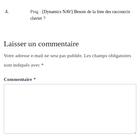
Ping :
[Dynamics NAV] Besoin de la liste des raccourcis
clavier ?
Laisser un commentaire
Votre adresse e-mail ne sera pas publiée.
Les champs obligatoires
sont indiqués avec
*
Commentaire
*