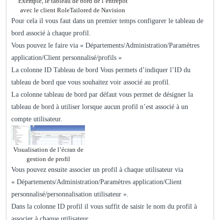
Exemple, le tableau de bord de l’entrepôt
avec le client RoleTailored de Navision
Pour cela il vous faut dans un premier temps configurer le tableau de
bord associé à chaque profil.
Vous pouvez le faire via « Départements/Administration/Paramètres
application/Client personnalisé/profils »
La colonne ID Tableau de bord Vous permets d’indiquer l’ID du
tableau de bord que vous souhaitez voir associé au profil.
La colonne tableau de bord par défaut vous permet de désigner la
tableau de bord à utiliser lorsque aucun profil n’est associé à un
compte utilisateur.
Visualisation de l’écran de
gestion de profil
Vous pouvez ensuite associer un profil à chaque utilisateur via
« Départements/Administration/Paramètres application/Client
personnalisé/personnalisation utilisateur ».
Dans la colonne ID profil il vous suffit de saisir le nom du profil à
associer à chaque utilisateur.