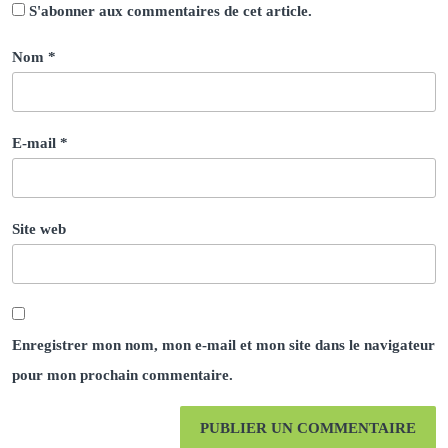
S'abonner aux commentaires de cet article.
Nom
*
E-mail
*
Site web
Enregistrer mon nom, mon e-mail et mon site dans le navigateur
pour mon prochain commentaire.