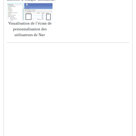
Visualisation de l’écran de
personnalisation des
utilisateurs de Nav