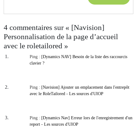
d’un
MOR
report
4 commentaires sur « [Navision]
Personnalisation de la page d’accueil
avec le roletailored »
Ping :
[Dynamics NAV] Besoin de la liste des raccourcis
clavier ?
Ping :
[Navision] Ajouter un emplacement dans l'entrepôt
avec le RoleTailored - Les sources d'UIOP
Ping :
[Dynamics Nav] Erreur lors de l'enregistrement d'un
report - Les sources d'UIOP