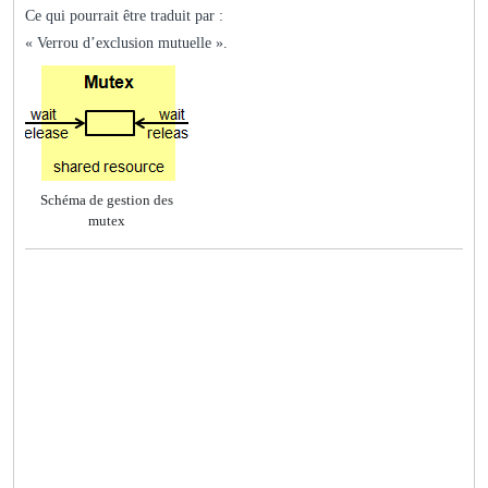
Ce qui pourrait être traduit par :
« Verrou d’exclusion mutuelle ».
Schéma de gestion des
mutex