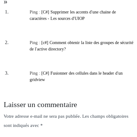
»
Ping :
[C#] Supprimer les accents d'une chaine de
caractères - Les sources d'UIOP
Ping :
[c#] Comment obtenir la liste des groupes de sécurité
de l'active directory?
Ping :
[C#] Fusionner des cellules dans le header d'un
gridview
Laisser un commentaire
Votre adresse e-mail ne sera pas publiée.
Les champs obligatoires
sont indiqués avec
*