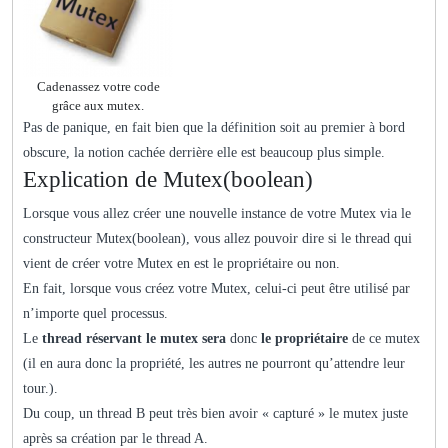
Cadenassez votre code
grâce aux mutex.
Pas de panique, en fait bien que la définition soit au premier à bord
obscure, la notion cachée derrière elle est beaucoup plus simple.
Explication de Mutex(boolean)
Lorsque vous allez créer une nouvelle instance de votre Mutex via le
constructeur Mutex(boolean), vous allez pouvoir dire si le thread qui
vient de créer votre Mutex en est le propriétaire ou non.
En fait, lorsque vous créez votre Mutex, celui-ci peut être utilisé par
n’importe quel processus.
Le
thread réservant le mutex sera
donc
le propriétaire
de ce mutex
(il en aura donc la propriété, les autres ne pourront qu’attendre leur
tour.).
Du coup, un thread B peut très bien avoir « capturé » le mutex juste
après sa création par le thread A.