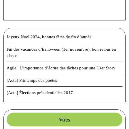
Joyeux Noel 2024, bonnes fêtes de fin d’année
Fin des vacances d’halloween (1er novembre), bon retour en
classe
Agile | L’importance d’écrire des tâches pour une User Story
[Actu] Printemps des poètes
[Actu] Élections présidentielles 2017
Vues