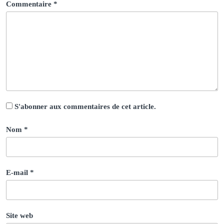
Commentaire
*
S'abonner aux commentaires de cet article.
Nom
*
E-mail
*
Site web