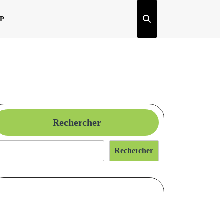
OP
Rechercher
Rechercher