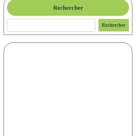
Terminal?
Rechercher
Rechercher