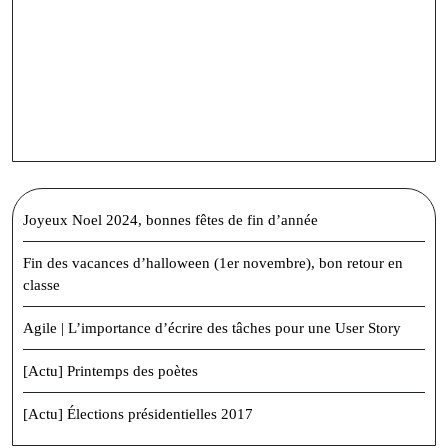
Joyeux Noel 2024, bonnes fêtes de fin d’année
Fin des vacances d’halloween (1er novembre), bon retour en
classe
Agile | L’importance d’écrire des tâches pour une User Story
[Actu] Printemps des poètes
[Actu] Élections présidentielles 2017