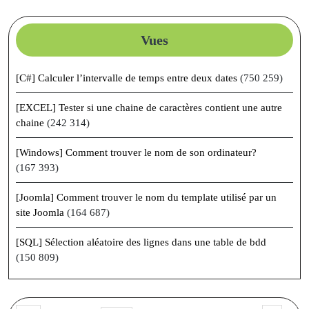
Vues
[C#] Calculer l’intervalle de temps entre deux dates
(750 259)
[EXCEL] Tester si une chaine de caractères contient une autre
chaine
(242 314)
[Windows] Comment trouver le nom de son ordinateur?
(167 393)
[Joomla] Comment trouver le nom du template utilisé par un
site Joomla
(164 687)
[SQL] Sélection aléatoire des lignes dans une table de bdd
(150 809)