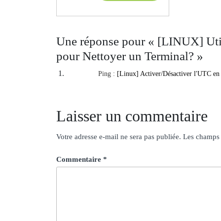
MORE
Une réponse pour « [LINUX] Uti
pour Nettoyer un Terminal? »
Ping :
[Linux] Activer/Désactiver l'UTC e
Laisser un commentaire
Votre adresse e-mail ne sera pas publiée.
Les champs 
Commentaire
*