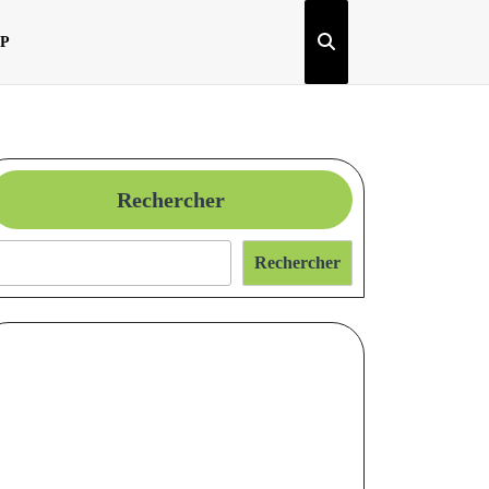
OP
Rechercher
Rechercher