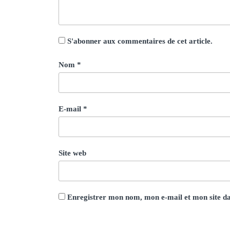
S'abonner aux commentaires de cet article.
Nom
*
E-mail
*
Site web
Enregistrer mon nom, mon e-mail et mon site d