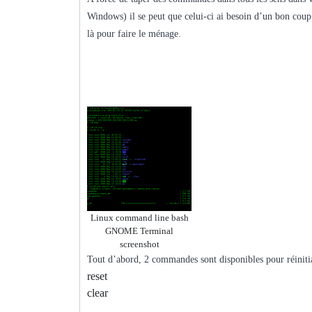
Windows) il se peut que celui-ci ai besoin d’un bon coup
là pour faire le ménage.
Linux command line bash
GNOME Terminal
screenshot
Tout d’abord, 2 commandes sont disponibles pour réinitial
reset
clear