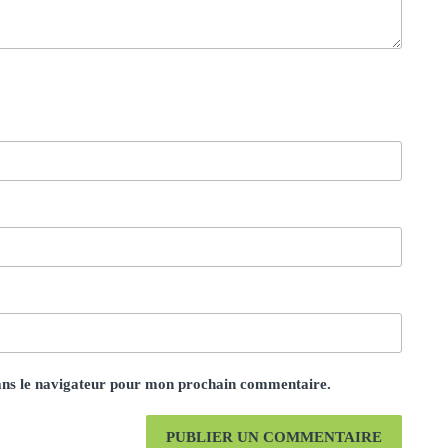
ans le navigateur pour mon prochain commentaire.