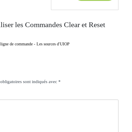
MORE
liser les Commandes Clear et Reset
n ligne de commande - Les sources d'UIOP
obligatoires sont indiqués avec
*