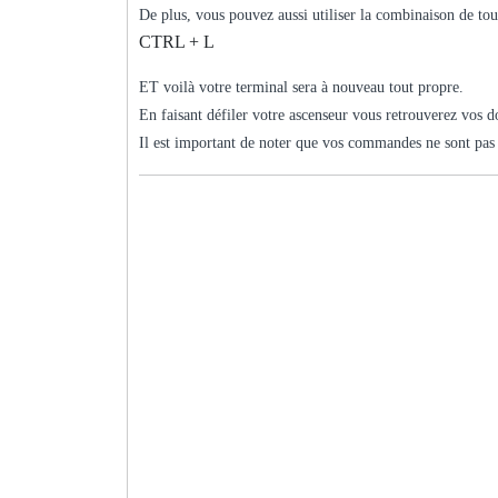
De plus, vous pouvez aussi utiliser la combinaison de to
CTRL + L
ET voilà votre terminal sera à nouveau tout propre.
En faisant défiler votre ascenseur vous retrouverez vos
Il est important de noter que vos commandes ne sont pas